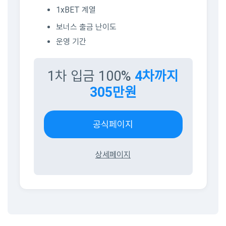
1xBET 계열
보너스 출금 난이도
운영 기간
1차 입금 100%
4차까지
305만원
공식페이지
상세페이지