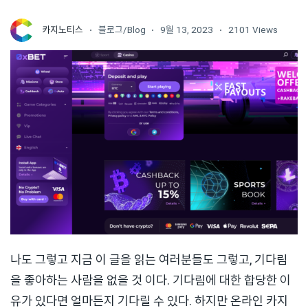
카지노티스
블로그/Blog
9월 13, 2023
2101 Views
나도 그렇고 지금 이 글을 읽는 여러분들도 그렇고, 기다림
을 좋아하는 사람을 없을 것 이다. 기다림에 대한 합당한 이
유가 있다면 얼마든지 기다릴 수 있다. 하지만 온라인 카지