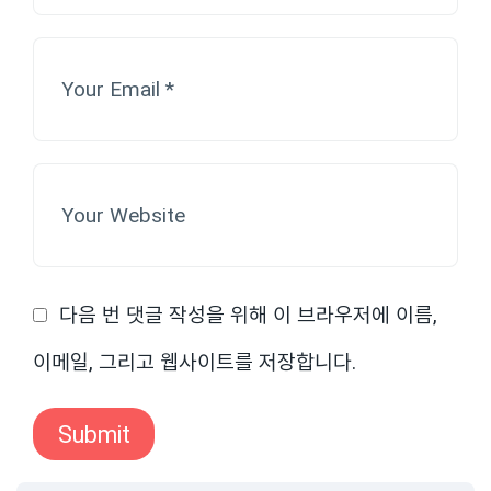
다음 번 댓글 작성을 위해 이 브라우저에 이름,
이메일, 그리고 웹사이트를 저장합니다.