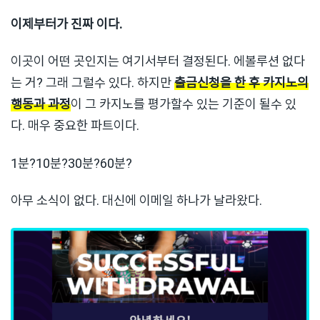
이제부터가 진짜 이다.
이곳이 어떤 곳인지는 여기서부터 결정된다. 에볼루션 없다
는 거? 그래 그럴수 있다. 하지만
출금신청을 한 후 카지노의
행동과 과정
이 그 카지노를 평가할수 있는 기준이 될수 있
다. 매우 중요한 파트이다.
1분?10분?30분?60분?
아무 소식이 없다. 대신에 이메일 하나가 날라왔다.