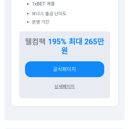
1xBET 계열
보너스 출금 난이도
운영 기간
웰컴팩
195% 최대 265만
원
공식페이지
상세페이지