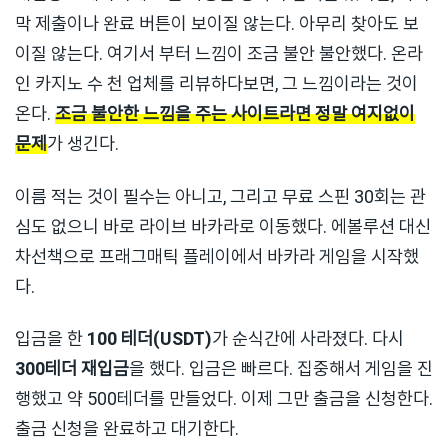
막 제출이나 완료 버튼이 보이질 않는다. 아무리 찾아도 보
이질 않는다. 여기서 부터 느낌이 조금 불안 불안했다. 온라
인 카지노 수 천 업체를 리뷰하다보면, 그 느낌이라는 것이
온다.
조금 불안한 느낌을 주는 사이트라면 정말 여지없이
문제
가 생긴다.
이름 적는 것이 필수는 아니고, 그리고 무료 스핀 30회는 관
심도 없으니 바로 라이브 바카라로 이동했다. 에볼루션 대신
차선책으로 프래그매틱 플레이에서 바카라 게임을 시작했
다.
입금을 한
100 테더(USDT)
가 순식간에 사라졌다. 다시
300테더 재입금
을 했다. 입금은 빠르다. 집중해서 게임을 진
행했고 약 500테더를 만들었다. 이제 그만 출금을 신청한다.
출금 신청을 완료하고 대기한다.