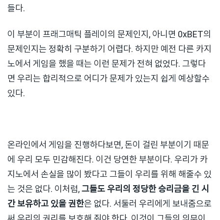
들다.
이 부분이 프래그매틱 플레이의 문제인지, 아니면 0xBET의
문제인지는 정확히 구분하기 어렵다. 하지만 예전 다른 카지
노에서 게임을 했을 때는 이런 문제가 전혀 없었다. 그렇다
면 우리는 합리적으로 어디가 문제가 있는지 쉽게 예상할수
있다.
온라인에서 게임을 진행하다보면, 돈이 걸린 부분이기 때문
에 우리 모두 민감해진다. 이건 당연한 부분이다. 우리가 카
지노에서 손실을 많이 봤다고 그들이 우리를 위해 해줄수 있
는 것은 없다. 이처럼,
그들도 우리의 정당한 승리금을 긴 시
간 보유하고 있을 권한
은 없다. 서둘러 우리에게 보내줌으로
써 우리의 권리를 보호해 줘야 한다. 이것이 그들의 의무이