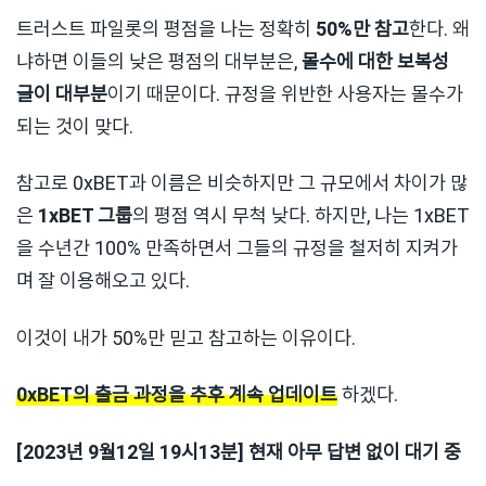
트러스트 파일롯의 평점을 나는 정확히
50%만 참고
한다. 왜
냐하면 이들의 낮은 평점의 대부분은,
몰수에 대한 보복성
글이 대부분
이기 때문이다. 규정을 위반한 사용자는 몰수가
되는 것이 맞다.
참고로 0xBET과 이름은 비슷하지만 그 규모에서 차이가 많
은
1xBET 그룹
의 평점 역시 무척 낮다. 하지만, 나는 1xBET
을 수년간 100% 만족하면서 그들의 규정을 철저히 지켜가
며 잘 이용해오고 있다.
이것이 내가 50%만 믿고 참고하는 이유이다.
0xBET의 출금 과정을 추후 계속 업데이트
하겠다.
[2023년 9월12일 19시13분] 현재 아무 답변 없이 대기 중