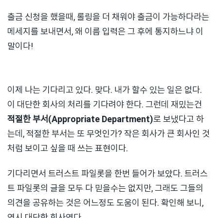
출금 신청을 했을때, 롤링을 더 채워야 출금이 가능하다라는
메세지를 보내면서, 왜 이름 입력은 그 후에 통지하느냐 이
말이다!
이제 나는 기다리고 있다. 맞다. 내가 할수 있는 일은 없다.
이 대단한 회사의 처리를 기다려야 한다. 그런데 재밌는건
적절한 부서(Appropriate Department)
로 보냈다고 하
는데, 적절한 부서는 또 무엇인가? 작은 회사가 큰 회사인 것
처럼 보이고 싶을 때 쓰는 표현이다.
기다리면서 트러스트 파일롯을 한번 들어가 보았다. 트러스
트 파일롯의 글을 모두 다 믿을수는 없지만, 그래도 그들의
의견을 공유하는 것은 어느정도 도움이 된다. 확인해 보니,
역시 대단한 회사였다.