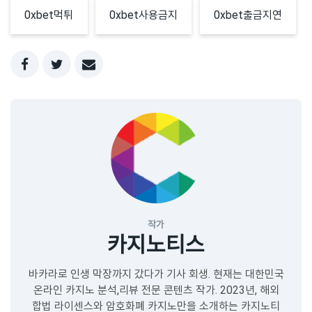
0xbet먹튀
0xbet사용금지
0xbet출금지연
작가
카지노티스
바카라로 인생 막장까지 갔다가 기사 회생. 현재는 대한민국
온라인 카지노 분석,리뷰 전문 콘텐츠 작가. 2023년, 해외
합법 라이센스와 암호화폐 카지노만을 소개하는 카지노티