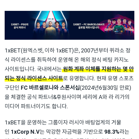
1xBET(원엑스벳, 이하 1xBET)은, 2007년부터 퀴라소 정
식 라이센스를 취득하여 운영해 온 해외 정식 베팅 카지노
사이트입니다. 국내에서는
원화 계좌 이체를 지원하는 몇 안
되는 정식 라이센스 사이트
로 유명합니다. 현재 유명 스포츠
구단인
FC 바르셀로나와 스폰서십
(2024년6월30일 만료)
을 체결한 공식 파트너&후원사이며 세리에 A와 라 리가의
미디어 파트너이기도 합니다.
1xBET을 운영하는 그룹이자 러시아 배팅업계의 거물
인
1xCorp N.V
는 막강한 자금력을 기반으로
98.3%
라는