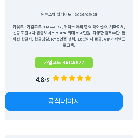
원엑스벳 업데이트 : 2026/05/25
키워드 : 가입코드 BACAS77, 퀴라소 해외 정식 라이센스, 계좌이체,
신규 회원 4차 입금보너스 200% 최대 260만원, 다양한 결제수단, 완
벽한 한글화, 한글상담, KYC인증 생략, 20분이내 출금, VIP캐쉬백프
로그램,
가입코드 BACAS77
4.8
/5
공식페이지