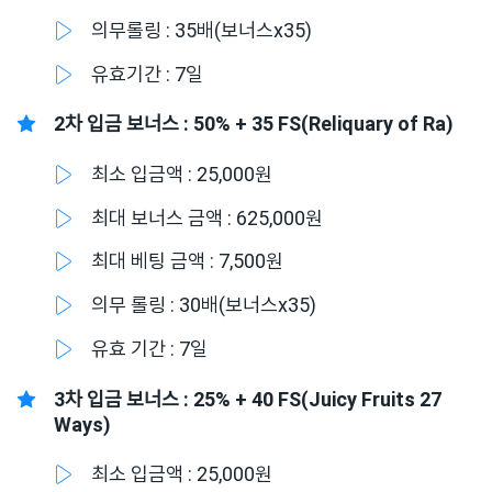
의무롤링 : 35배(보너스x35)
유효기간 : 7일
2차 입금 보너스 : 50% + 35 FS(
Reliquary of Ra
)
최소 입금액 : 25,000원
최대 보너스 금액 : 625,000원
최대 베팅 금액 : 7,500원
의무 롤링 : 30배(보너스x35)
유효 기간 : 7일
3차 입금 보너스 : 25% + 40 FS(Juicy Fruits 27
Ways)
최소 입금액 : 25,000원