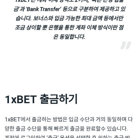
금’과 ‘Bank Transfer’ 등으로 구분하여 제공하고 있
습니다. 보너스와 입금 가능한 최대 금액 등에서만
조금 상이할 뿐 은행을 통한 계좌 이체 방식이란 점
은 동일합니다.
1xBET 출금하기
1xBET에서 출금하는 방법은 입금 수단과 거의 동일하며 다
양한 출금 수단을 통해 빠르게 출금을 완료할수 있습니다.
계정에 로그인하여 ‘출금’ 옵션을 선택한 후 원하는 출금 방