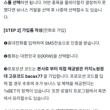
스를 선택
하면 됩니다. 어떤 종목을 플레이할지 결정하지 못
했다면 보너스 거절을 선택 후 나중에 선택할수 도 있습니
다.
[STEP 2] 가입폼 작성
(전화로 가입)
❶휴대전화를 입력하여 SMS전송으로 인증을 받습니다.
❷통화는 대한민국 원(KRW)을 선택합니다.
❸프로모션 코드는
본사로 부터 직접 제공받은 카지노원정
대 고유코드 bacas77
을 기입합니다. 프로모션 코드를 입
력 할 경우 추후에 추가 보너스 및 혜택을 제공한다는
1xBET의 정책이 있습니다. 또한 로열티 프로그램에서 측면
에서 유리할수도 있습니다.