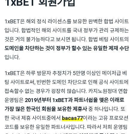
1xBET 회원가입
1xBET은 해외 정식 라이센스를 보유한 완벽한 합법 사이트
입니다. 합법적인 해외 사이트를 국내 정부가 관리 규제하는
것은 거의 불가능하다고 보시면 됩니다. 합법 베팅 사이트의
도메인을 차단하는 것이 정부가 할수 있는 유일한 제재 수단
입니다.
1xBET은 하루 방문자 추정치가 5만명 이상인 메이저급 베
팅 사이트로써, 빈번한 도메인 차단으로 인해 공식 사이트에
접속할수 없는 경우가 굉장히 많습니다. 카지노원정대 연합
운영팀은
2019년부터 1xBET과 파트너쉽을 맺은 이래로
가장 많은 한국인 회원을 보유한 제휴사
중 하나입니다. 또
한 국내 제휴 사이트중에서
bacas77
이라는 고유 프로모션
코드를 보유한 유일한 파트너사입니다. 따라서 저희 운영팀