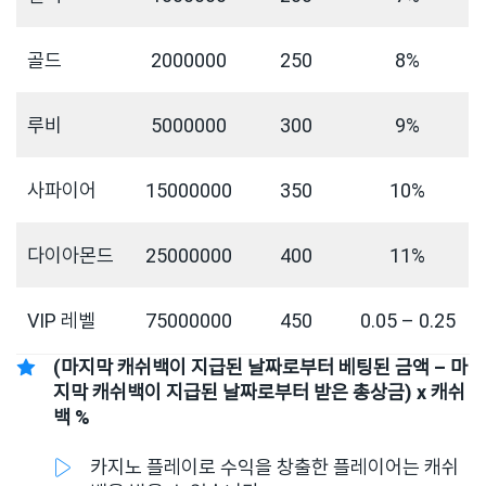
골드
2000000
250
8%
루비
5000000
300
9%
사파이어
15000000
350
10%
다이아몬드
25000000
400
11%
VIP 레벨
75000000
450
0.05 – 0.25
(마지막 캐쉬백이 지급된 날짜로부터 베팅된 금액 – 마
지막 캐쉬백이 지급된 날짜로부터 받은 총상금) х 캐쉬
백 %
카지노 플레이로 수익을 창출한 플레이어는 캐쉬