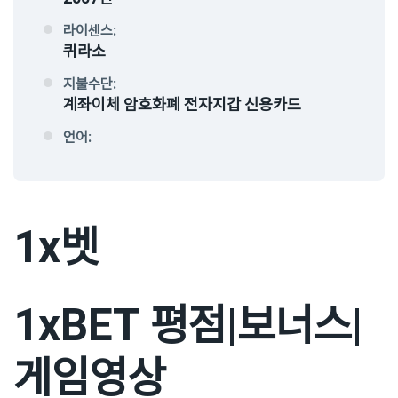
라이센스:
퀴라소
지불수단:
계좌이체 암호화폐 전자지갑 신용카드
언어:
한국어 포함 59개국
통화:
KRW EUR USD RUB CAD GBP AUD 등 129
통화
1x벳
암호화폐:
BTC ETH ETC LTC USDT USDC BCH
DOGE XRP TRX ADA SOL DASH XMR
1xBET 평점|보너스|
ZEC NEM DGB XVG QTUM EOS XLM
ATOM DAI LINK BAT SHIB
게임영상