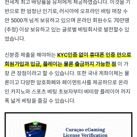
전세계 최고 배당률을 유저에게 제공하였습니다. 이것을 기
반으로 한 엄청난 인기로, 러시아에 오프라인 배팅 매장 수
만 5000개 넘게 보유하고 있으며 온라인 회원수도 70만명
(추정) 이상 보유하고 있는 글로벌 베팅회사로 발전할수 있
었습니다.
신분증 제출을 해야하는
KYC인증 없이 휴대폰 인증 만으로
회원가입과 입금, 플레이는 물론 출금까지 가능한 점
이 가
장 큰 장점이라고 할 수 있습니다. 또한 국내 계좌이체는 물
론이고 다양한 암호화폐와 페이멘트사를 제공하므로 온라
인 카지노와 스포츠 베팅 초보자부터 베테랑 플레이어 까지
폭 넓게 베팅을 즐길 수 있습니다.