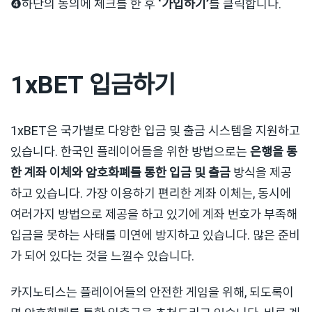
❹하단의 동의에 체크를 한 후
‘가입하기’
를 클릭합니다.
1xBET 입금하기
1xBET은 국가별로 다양한 입금 및 출금 시스템을 지원하고
있습니다. 한국인 플레이어들을 위한 방법으로는
은행을 통
한 계좌 이체와 암호화폐를 통한 입금 및 출금
방식을 제공
하고 있습니다. 가장 이용하기 편리한 계좌 이체는, 동시에
여러가지 방법으로 제공을 하고 있기에 계좌 번호가 부족해
입금을 못하는 사태를 미연에 방지하고 있습니다. 많은 준비
가 되어 있다는 것을 느낄수 있습니다.
카지노티스는 플레이어들의 안전한 게임을 위해, 되도록이