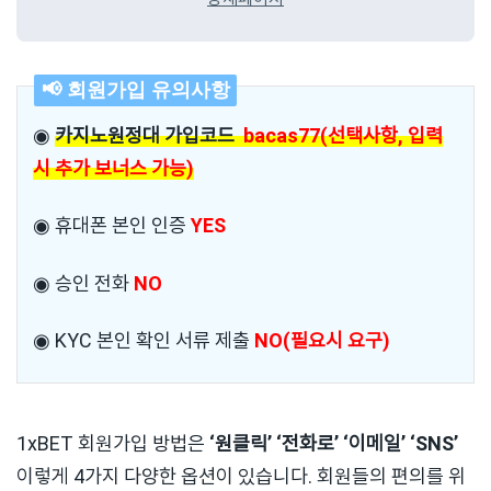
📢 회원가입 유의사항
◉
카지노원정대 가입코드
bacas77(선택사항, 입력
시 추가 보너스 가능)
◉ 휴대폰 본인 인증
YES
◉ 승인 전화
NO
◉ KYC 본인 확인 서류 제출
NO(필요시 요구)
1xBET 회원가입 방법은
‘원클릭’ ‘전화로’ ‘이메일’ ‘SNS’
이렇게 4가지 다양한 옵션이 있습니다. 회원들의 편의를 위