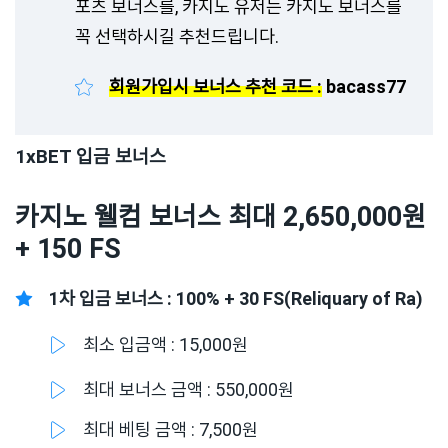
포츠 보너스를, 카지노 유저는 카지노 보너스를
꼭 선택하시길 추천드립니다.
회원가입시 보너스 추천 코드 :
bacass77
1xBET 입금 보너스
카지노 웰컴 보너스 최대 2,650,000원
+ 150 FS
1차 입금 보너스 : 100% + 30 FS(Reliquary of Ra)
최소 입금액 : 15,000원
최대 보너스 금액 : 550,000원
최대 베팅 금액 : 7,500원