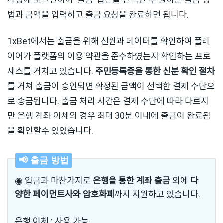
법과 금액을 입력하고 출금 요청을 완료하면 됩니다.
1xBet에서는 출금을 위해 신원과 데이터를 확인하여 플레
이어가 플랫폼의 이용 약관을 준수하였는지 확인하는 프로
세스를 거치고 있습니다.
주민등록증을 통한 신분 확인 절차
를 거쳐 출금이 승인되면 확정된 금액이 선택한 결제 수단으
로 송금됩니다. 출금 처리 시간은 결제 수단에 따라 다르지
만 은행 계좌 이체의 경우 최대 30분 이내에 출금이 완료됨
을 확인할수 있었습니다.
📢 출금 방법
◉ 입금과 마찬가지로
은행을 통한 계좌 출금
외에
다
양한 페이먼트사와 암호화폐
까지 지원하고 있습니다.
은행 이체 : 사용 가능