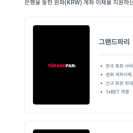
은행을 통한 원화(KRW) 계좌 이체를 지원하
그랜드파리
한국 특화 서
원화 계좌이체
신규 회원 최대
1xBET 계열