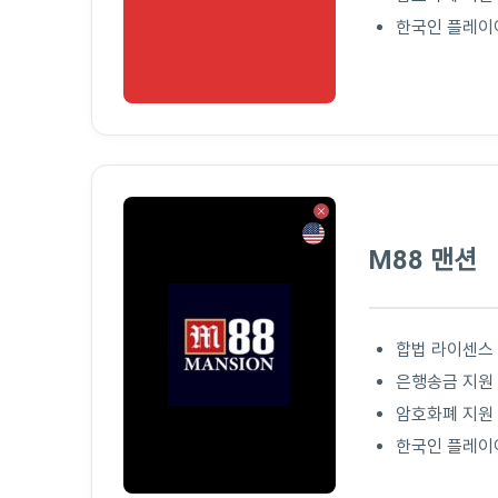
한국인 플레이
M88 맨션
합법 라이센스
은행송금 지원
암호화폐 지원
한국인 플레이