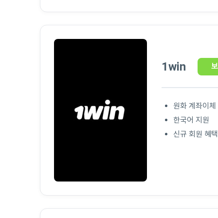
1win
보
원화 계좌이체
한국어 지원
신규 회원 혜택