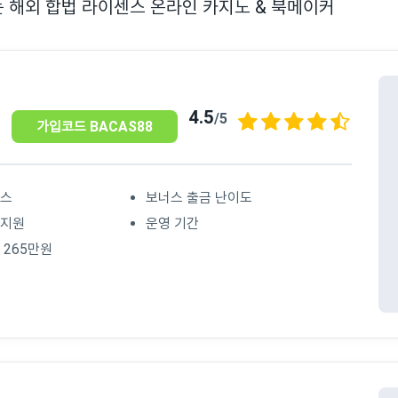
는 해외 합법 라이센스 온라인 카지노 & 북메이커
4.5
/5
가입코드 BACAS88
비스
보너스 출금 난이도
 지원
운영 기간
 265만원