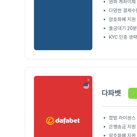
원화 계좌이체
다양한 결제수
암호화폐 지원
출금대기 20분
KYC 인증 생
다파벳
합법 라이센스
은행송금 지원
암호화폐 지원