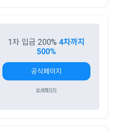
1차 입금 200%
4차까지
500%
공식페이지
상세페이지