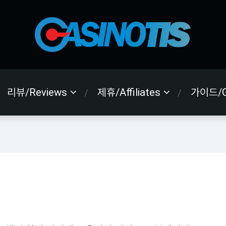
리뷰/Reviews
제휴/Affiliates
가이드/G