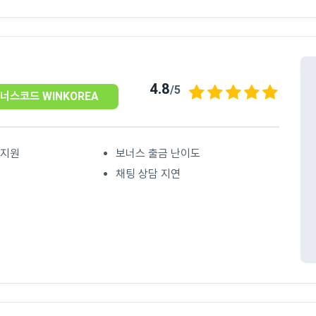
4.8
/5
너스코드 WINKOREA
 지원
보너스 출금 난이도
채팅 상담 지연