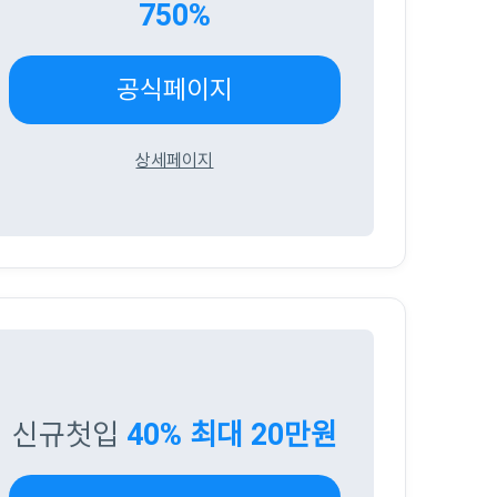
750%
공식페이지
상세페이지
신규첫입
40% 최대 20만원