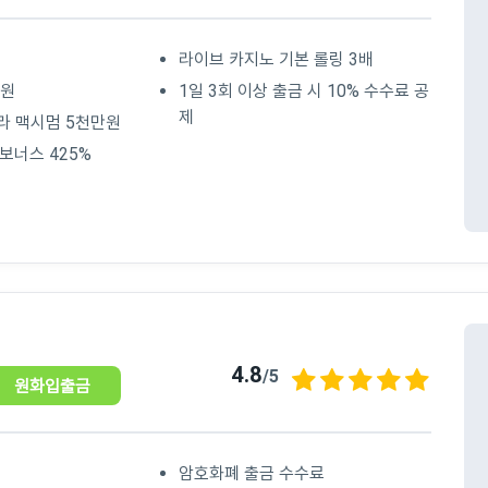
라이브 카지노 기본 롤링 3배
지원
1일 3회 이상 출금 시 10% 수수료 공
제
라 맥시멈 5천만원
 보너스 425%
4.8
/5
원화입출금
암호화폐 출금 수수료