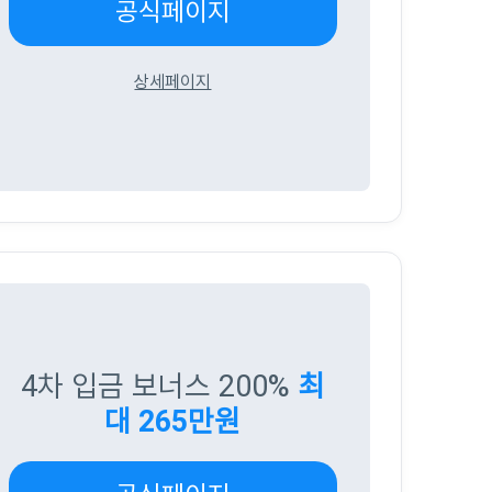
공식페이지
상세페이지
4차 입금 보너스 200%
최
대 265만원