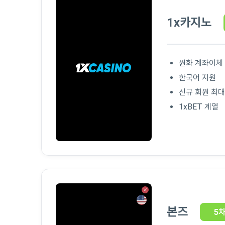
1x카지노
원화 계좌이체
한국어 지원
신규 회원 최대
1xBET 계열
본즈
5