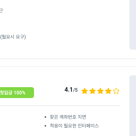
단
략(필요시 요구)
4.1
/5
첫입금 100%
잦은 계좌번호 지연
적응이 필요한 인터페이스