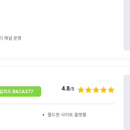
티 채널 운영
4.8
/5
입코드 BACAS77
올드한 사이트 플랫폼