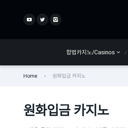
합법카지노/Casinos
Home
원화입금 카지노
원화입금 카지노