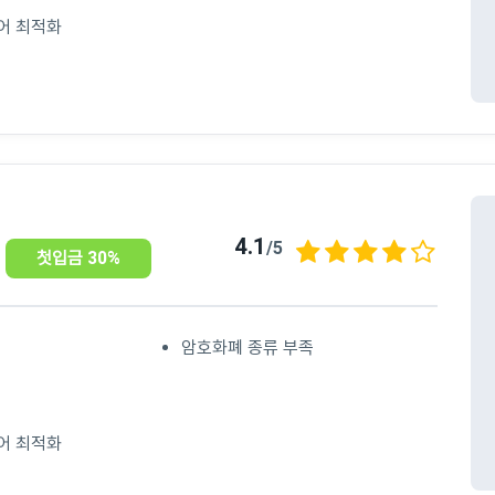
어 최적화
4.1
/5
첫입금 30%
암호화폐 종류 부족
어 최적화